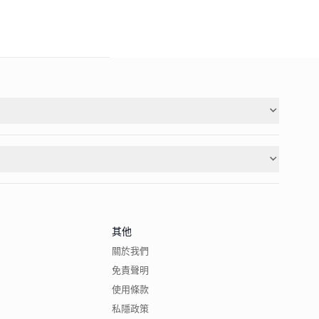
其他
關於我們
免責聲明
使用條款
私隱政策