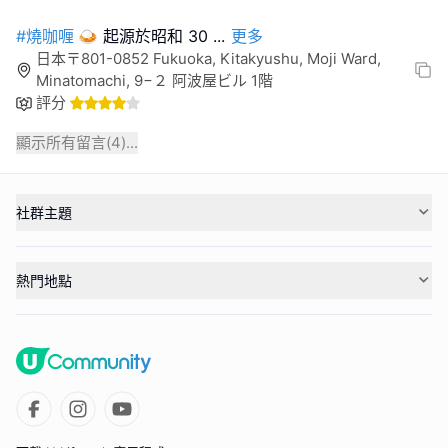
#燒咖喱
🍛 起源於昭和 30
...
更多
日本〒801-0852 Fukuoka, Kitakyushu, Moji Ward,
Minatomachi, 9−２ 阿波屋ビル 1階
評分
顯示所有留言(
4
)...
社群主題
熱門地點