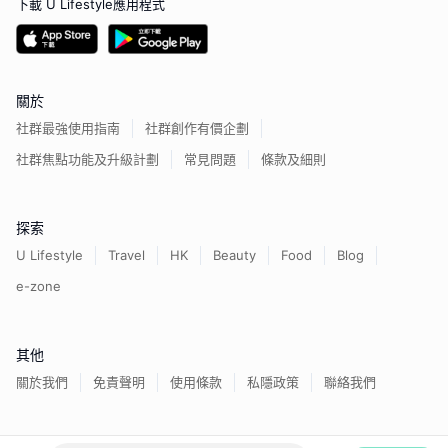
下載 U Lifestyle應用程式
關於
社群最強使用指南
社群創作有價企劃
社群焦點功能及升級計劃
常見問題
條款及細則
探索
U Lifestyle
Travel
HK
Beauty
Food
Blog
e-zone
其他
關於我們
免責聲明
使用條款
私隱政策
聯絡我們