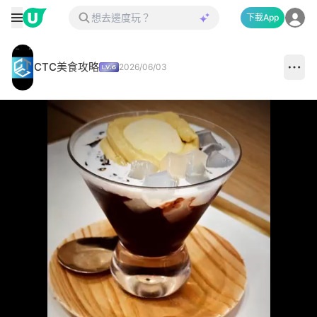
下載App
CTC美食攻略
2026/06/03