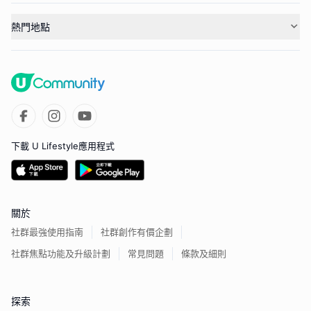
熱門地點
下載 U Lifestyle應用程式
關於
社群最強使用指南
社群創作有價企劃
社群焦點功能及升級計劃
常見問題
條款及細則
探索