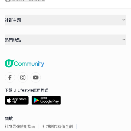
社群主題
熱門地點
下載 U Lifestyle應用程式
關於
社群最強使用指南
社群創作有價企劃