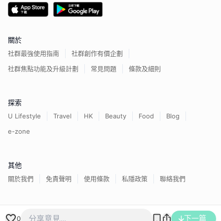
關於
社群最強使用指南
社群創作有價企劃
社群焦點功能及升級計劃
常見問題
條款及細則
探索
U Lifestyle
Travel
HK
Beauty
Food
Blog
e-zone
其他
關於我們
免責聲明
使用條款
私隱政策
聯絡我們
香港經濟日報版權所有©
2026
下一篇
0