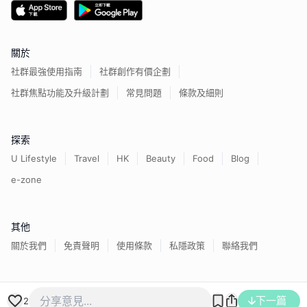
關於
社群最強使用指南
社群創作有價企劃
社群焦點功能及升級計劃
常見問題
條款及細則
探索
U Lifestyle
Travel
HK
Beauty
Food
Blog
e-zone
其他
關於我們
免責聲明
使用條款
私隱政策
聯絡我們
香港經濟日報版權所有©
2026
下一篇
2