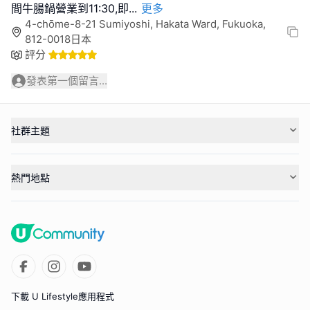
間牛腸鍋營業到11:30,即
...
更多
4-chōme-8-21 Sumiyoshi, Hakata Ward, Fukuoka,
812-0018日本
評分
發表第一個留言...
社群主題
熱門地點
下載 U Lifestyle應用程式