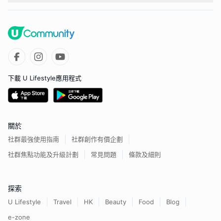
下載 U Lifestyle應用程式
關於
社群最強使用指南
社群創作有價企劃
社群焦點功能及升級計劃
常見問題
條款及細則
探索
U Lifestyle
Travel
HK
Beauty
Food
Blog
e-zone