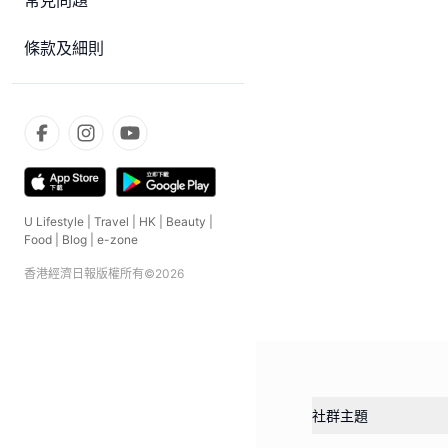
常見問題
條款及細則
U Lifestyle
|
Travel
|
HK
|
Beauty
|
Food
|
Blog
|
e-zone
香港經濟日報版權所有©
2026
社群主題