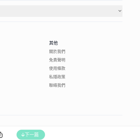
其他
關於我們
免責聲明
使用條款
私隱政策
聯絡我們
下一篇