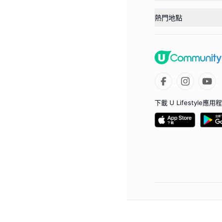
熱門地點
下載 U Lifestyle應用