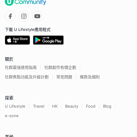
下載 U Lifestyle應用程式
關於
社群最強使用指南
社群創作有價企劃
社群焦點功能及升級計劃
常見問題
條款及細則
探索
U Lifestyle
Travel
HK
Beauty
Food
Blog
e-zone
其他