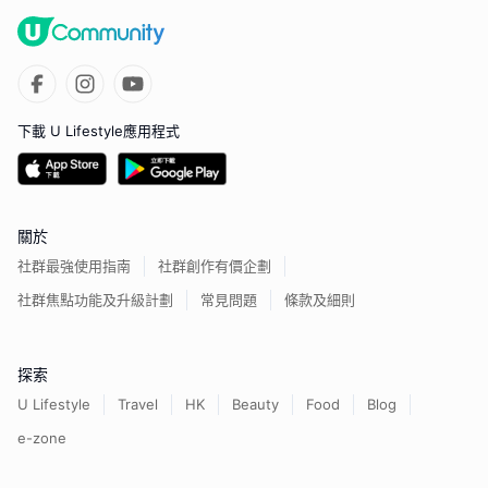
下載 U Lifestyle應用程式
關於
社群最強使用指南
社群創作有價企劃
社群焦點功能及升級計劃
常見問題
條款及細則
探索
U Lifestyle
Travel
HK
Beauty
Food
Blog
e-zone