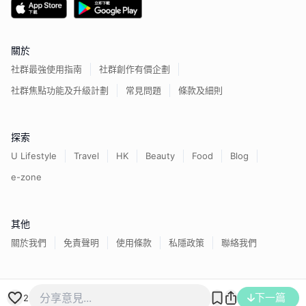
關於
社群最強使用指南
社群創作有價企劃
社群焦點功能及升級計劃
常見問題
條款及細則
探索
U Lifestyle
Travel
HK
Beauty
Food
Blog
e-zone
其他
關於我們
免責聲明
使用條款
私隱政策
聯絡我們
香港經濟日報版權所有©
2026
下一篇
2