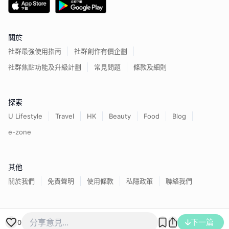
關於
社群最強使用指南
社群創作有價企劃
社群焦點功能及升級計劃
常見問題
條款及細則
探索
U Lifestyle
Travel
HK
Beauty
Food
Blog
e-zone
其他
關於我們
免責聲明
使用條款
私隱政策
聯絡我們
下一篇
香港經濟日報版權所有©
2026
0