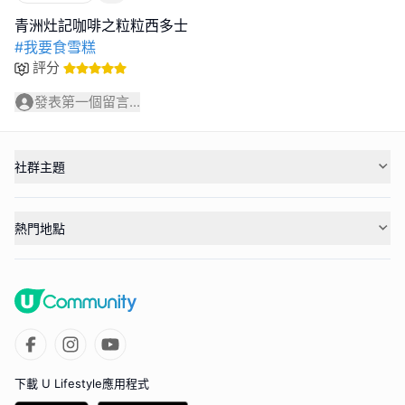
#我要食雪糕
評分
發表第一個留言...
社群主題
熱門地點
下載 U Lifestyle應用程式