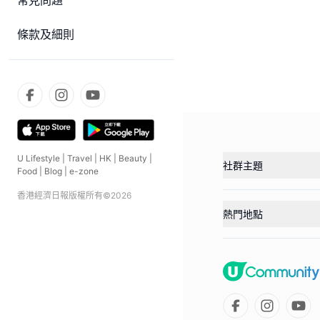
常見問題
條款及細則
U Lifestyle
|
Travel
|
HK
|
Beauty
|
社群主題
Food
|
Blog
|
e-zone
香港經濟日報版權所有©
2026
熱門地點