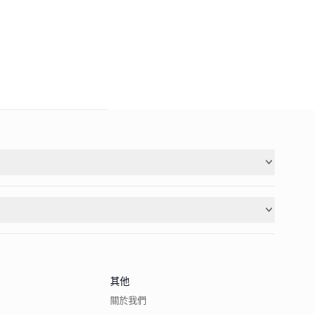
其他
關於我們