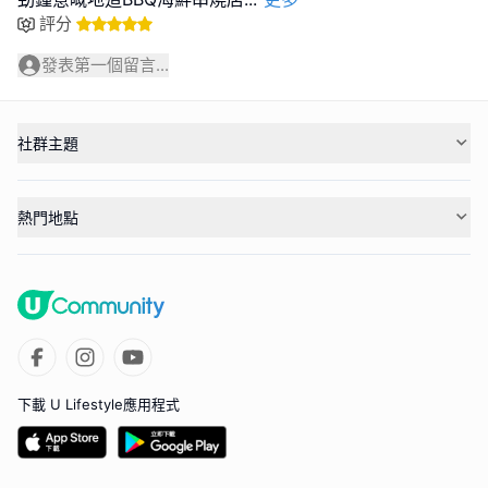
評分
發表第一個留言...
社群主題
熱門地點
下載 U Lifestyle應用程式