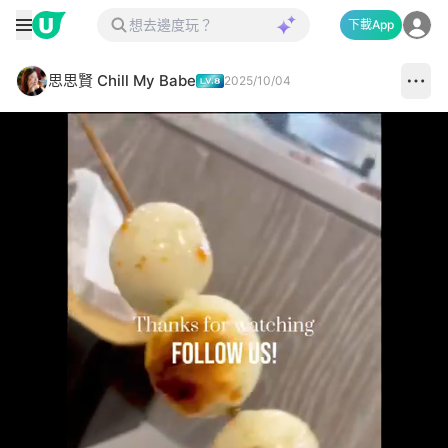
下載App
思思賢 Chill My Babe
2025/10/04