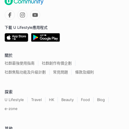
下載 U Lifestyle應用程式
關於
社群最強使用指南
社群創作有價企劃
社群焦點功能及升級計劃
常見問題
條款及細則
探索
U Lifestyle
Travel
HK
Beauty
Food
Blog
e-zone
其他