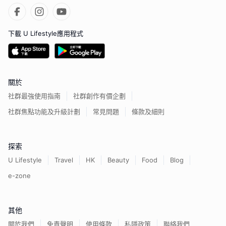
下載 U Lifestyle應用程式
關於
社群最強使用指南
社群創作有價企劃
社群焦點功能及升級計劃
常見問題
條款及細則
探索
U Lifestyle
Travel
HK
Beauty
Food
Blog
e-zone
其他
關於我們
免責聲明
使用條款
私隱政策
聯絡我們