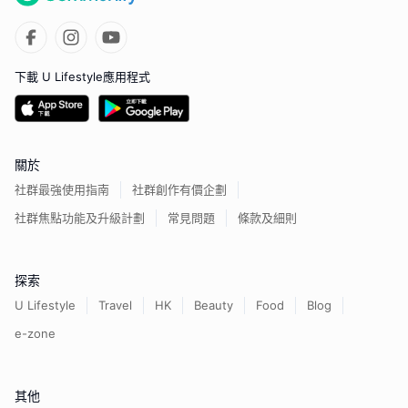
下載 U Lifestyle應用程式
關於
社群最強使用指南
社群創作有價企劃
社群焦點功能及升級計劃
常見問題
條款及細則
探索
U Lifestyle
Travel
HK
Beauty
Food
Blog
e-zone
其他