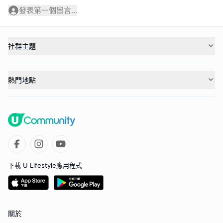
發表第一個留言...
社群主題
熱門地點
下載 U Lifestyle應用程式
關於