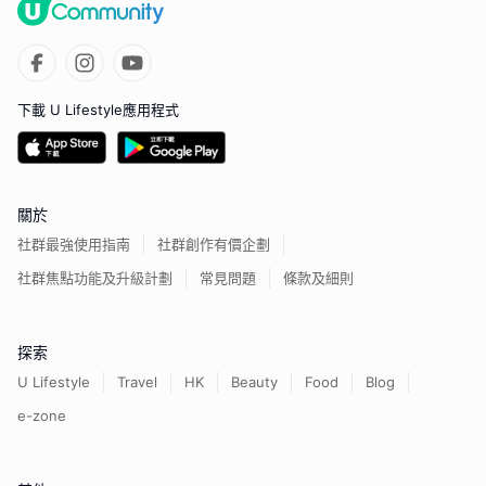
下載 U Lifestyle應用程式
關於
社群最強使用指南
社群創作有價企劃
社群焦點功能及升級計劃
常見問題
條款及細則
探索
U Lifestyle
Travel
HK
Beauty
Food
Blog
e-zone