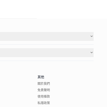
其他
關於我們
免責聲明
使用條款
私隱政策