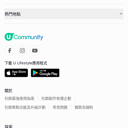
熱門地點
下載 U Lifestyle應用程式
關於
社群最強使用指南
社群創作有價企劃
社群焦點功能及升級計劃
常見問題
條款及細則
探索