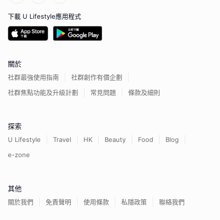
下載 U Lifestyle應用程式
關於
社群最強使用指南
社群創作有價企劃
社群焦點功能及升級計劃
常見問題
條款及細則
探索
U Lifestyle
Travel
HK
Beauty
Food
Blog
e-zone
其他
關於我們
免責聲明
使用條款
私隱政策
聯絡我們