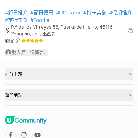
#節日推介
#節日優惠
#UCreator
#打卡美食
#假期推介
#旅行美食
#Foodie
P.º de los Virreyes 56, Puerta de Hierro, 45116
Zapopan, Jal., 墨西哥
評分
發表第一個留言...
社群主題
熱門地點