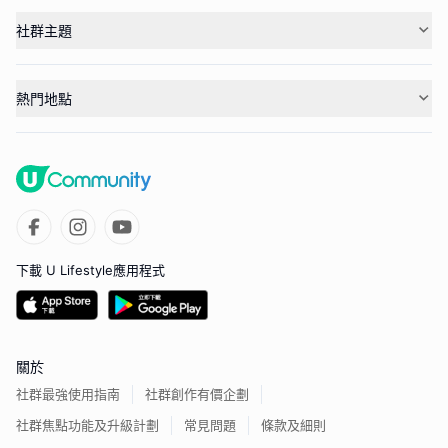
社群主題
熱門地點
下載 U Lifestyle應用程式
關於
社群最強使用指南
社群創作有價企劃
社群焦點功能及升級計劃
常見問題
條款及細則