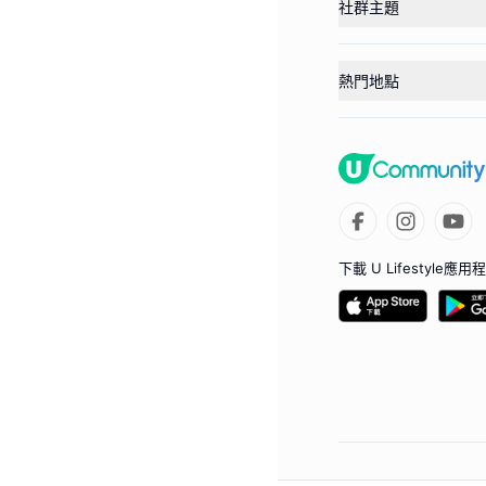
社群主題
熱門地點
下載 U Lifestyle應用