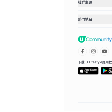
社群主題
熱門地點
下載 U Lifestyle應用