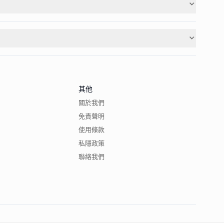
其他
關於我們
免責聲明
使用條款
私隱政策
聯絡我們