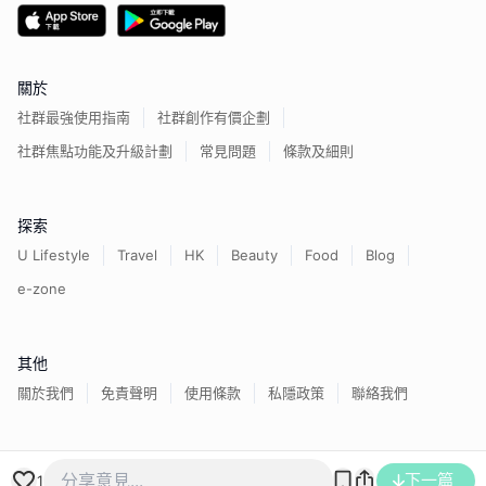
關於
社群最強使用指南
社群創作有價企劃
社群焦點功能及升級計劃
常見問題
條款及細則
探索
U Lifestyle
Travel
HK
Beauty
Food
Blog
e-zone
其他
關於我們
免責聲明
使用條款
私隱政策
聯絡我們
香港經濟日報版權所有©
2026
下一篇
1