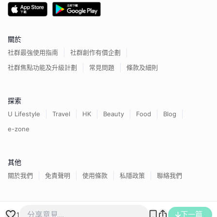
關於
社群最強使用指南
社群創作有價企劃
社群焦點功能及升級計劃
常見問題
條款及細則
探索
U Lifestyle
Travel
HK
Beauty
Food
Blog
e-zone
其他
關於我們
免責聲明
使用條款
私隱政策
聯絡我們
香港經濟日報版權所有©
2026
下一篇
1