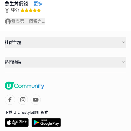
魚生丼價錢
...
更多
評分
發表第一個留言...
社群主題
熱門地點
下載 U Lifestyle應用程式