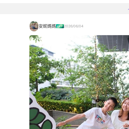
安妮媽媽
2026/06/04