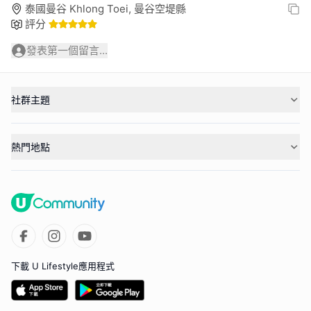
泰國曼谷 Khlong Toei, 曼谷空堤縣
評分
發表第一個留言...
社群主題
熱門地點
下載 U Lifestyle應用程式