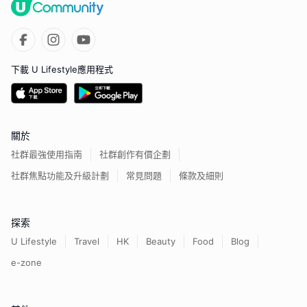
下載 U Lifestyle應用程式
關於
社群最強使用指南
社群創作有價企劃
社群焦點功能及升級計劃
常見問題
條款及細則
探索
U Lifestyle
Travel
HK
Beauty
Food
Blog
e-zone