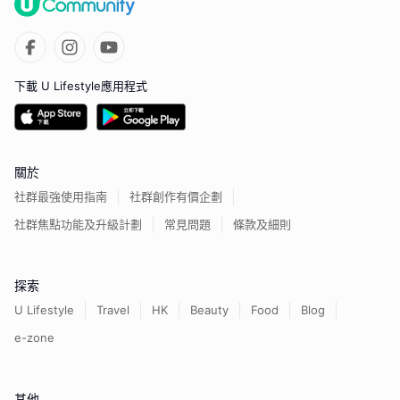
下載 U Lifestyle應用程式
關於
社群最強使用指南
社群創作有價企劃
社群焦點功能及升級計劃
常見問題
條款及細則
探索
U Lifestyle
Travel
HK
Beauty
Food
Blog
e-zone
其他