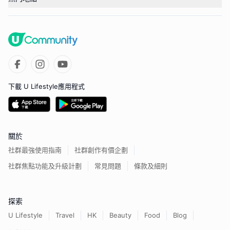
下載 U Lifestyle應用程式
關於
社群最強使用指南
社群創作有價企劃
社群焦點功能及升級計劃
常見問題
條款及細則
探索
U Lifestyle
Travel
HK
Beauty
Food
Blog