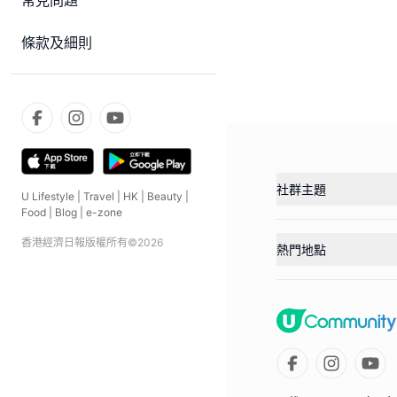
常見問題
條款及細則
社群主題
U Lifestyle
|
Travel
|
HK
|
Beauty
|
Food
|
Blog
|
e-zone
香港經濟日報版權所有©
2026
熱門地點