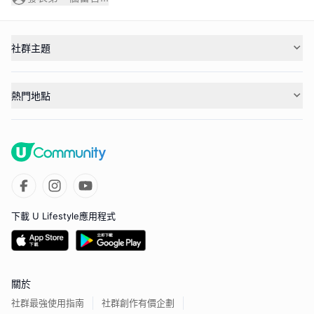
社群主題
熱門地點
下載 U Lifestyle應用程式
關於
社群最強使用指南
社群創作有價企劃