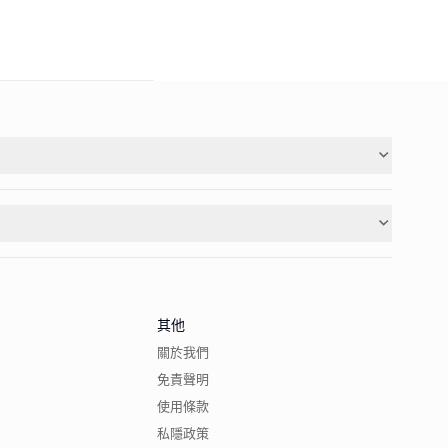
其他
關於我們
免責聲明
使用條款
私隱政策