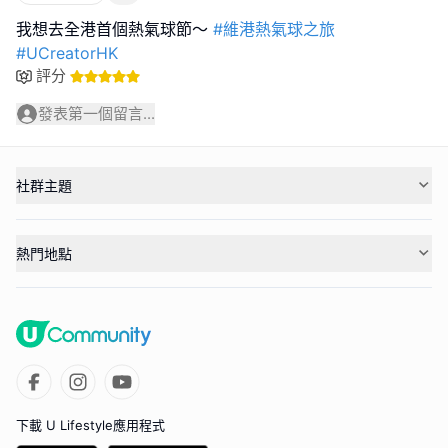
我想去全港首個熱氣球節～
#維港熱氣球之旅
#UCreatorHK
評分
發表第一個留言...
社群主題
熱門地點
下載 U Lifestyle應用程式