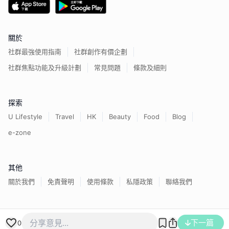
關於
社群最強使用指南
社群創作有價企劃
社群焦點功能及升級計劃
常見問題
條款及細則
探索
U Lifestyle
Travel
HK
Beauty
Food
Blog
e-zone
其他
關於我們
免責聲明
使用條款
私隱政策
聯絡我們
香港經濟日報版權所有©
2026
下一篇
0