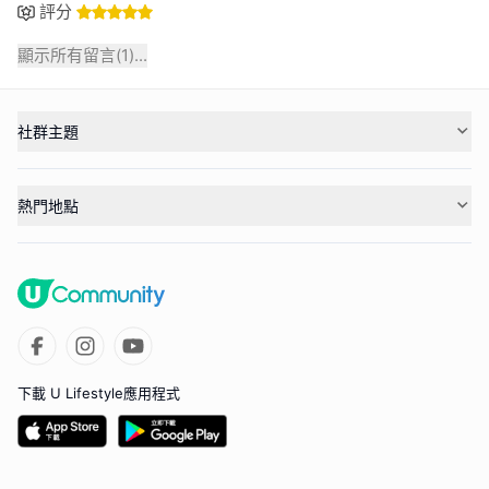
評分
顯示所有留言(
1
)...
社群主題
熱門地點
下載 U Lifestyle應用程式