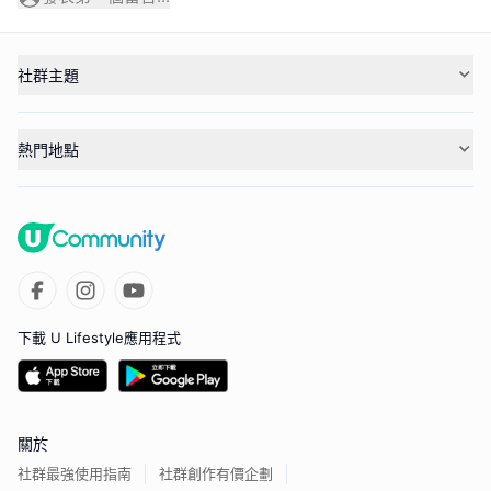
社群主題
熱門地點
下載 U Lifestyle應用程式
關於
社群最強使用指南
社群創作有價企劃