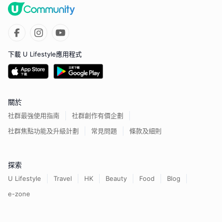
下載 U Lifestyle應用程式
關於
社群最強使用指南
社群創作有價企劃
社群焦點功能及升級計劃
常見問題
條款及細則
探索
U Lifestyle
Travel
HK
Beauty
Food
Blog
e-zone