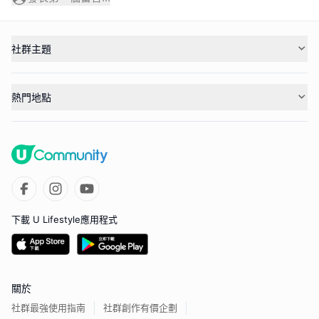
社群主題
熱門地點
下載 U Lifestyle應用程式
關於
社群最強使用指南
社群創作有價企劃