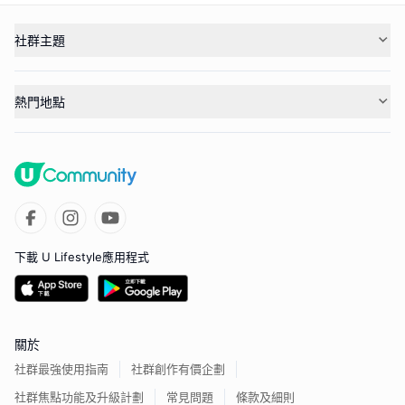
社群主題
熱門地點
下載 U Lifestyle應用程式
關於
社群最強使用指南
社群創作有價企劃
社群焦點功能及升級計劃
常見問題
條款及細則