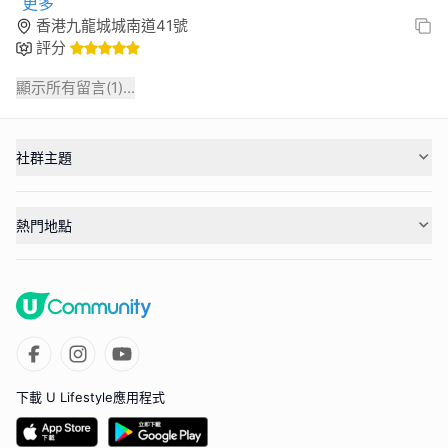
更多
香港九龍城城南道41號
評分
顯示所有留言(
1
)...
社群主題
熱門地點
下載 U Lifestyle應用程式