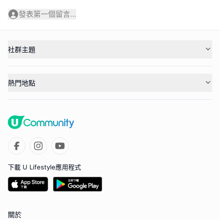
發表第一個留言...
社群主題
熱門地點
下載 U Lifestyle應用程式
關於