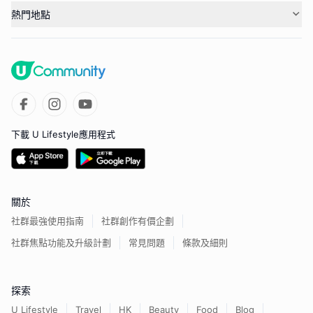
熱門地點
下載 U Lifestyle應用程式
關於
社群最強使用指南
社群創作有價企劃
社群焦點功能及升級計劃
常見問題
條款及細則
探索
U Lifestyle
Travel
HK
Beauty
Food
Blog