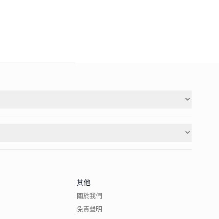
其他
關於我們
免責聲明