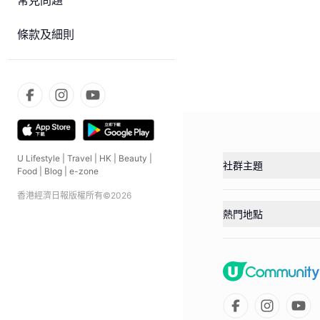
常見問題
條款及細則
U Lifestyle
|
Travel
|
HK
|
Beauty
|
社群主題
Food
|
Blog
|
e-zone
香港經濟日報版權所有©
2026
熱門地點