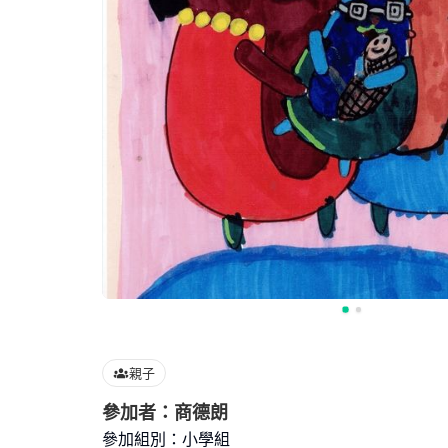
親子
參加者：商德朗
參加組別：小學組