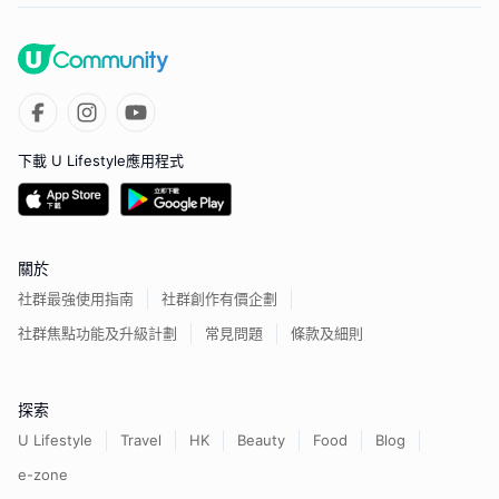
下載 U Lifestyle應用程式
關於
社群最強使用指南
社群創作有價企劃
社群焦點功能及升級計劃
常見問題
條款及細則
探索
U Lifestyle
Travel
HK
Beauty
Food
Blog
e-zone