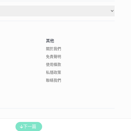
其他
關於我們
免責聲明
使用條款
私隱政策
聯絡我們
下一篇