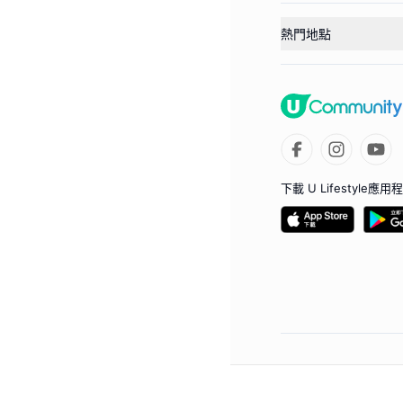
熱門地點
下載 U Lifestyle應用