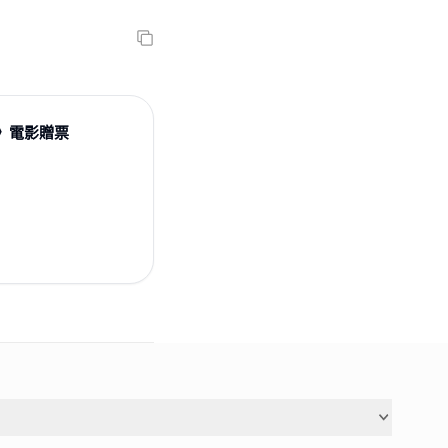
》電影贈票