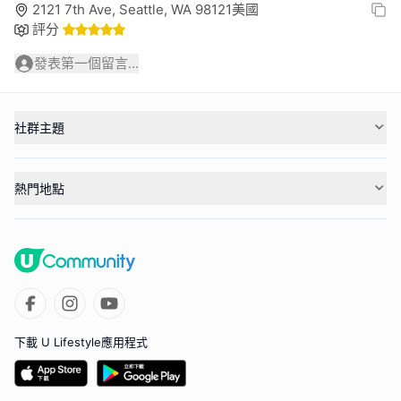
2121 7th Ave, Seattle, WA 98121美國
評分
發表第一個留言...
社群主題
熱門地點
下載 U Lifestyle應用程式